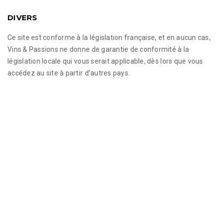
DIVERS
Ce site est conforme à la législation française, et en aucun cas,
Vins & Passions ne donne de garantie de conformité à la
législation locale qui vous serait applicable, dès lors que vous
accédez au site à partir d’autres pays.