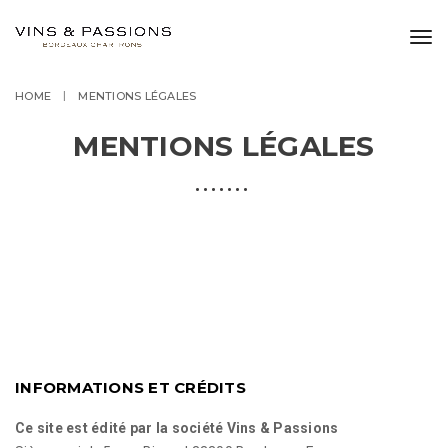
Tog
navi
HOME
MENTIONS LÉGALES
MENTIONS LÉGALES
INFORMATIONS ET CRÉDITS
Ce site est édité par la société Vins & Passions