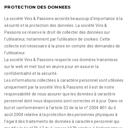
PROTECTION DES DONNEES
La société Vins & Passions accorde beaucoup d’importance à la
sécurité et la protection des données. La société Vins &
Passions se réserve le droit de collecter des données sur
l’utilisateur, notamment par l’utilisation de cookies. Cette
collecte est nécessaire à la prise en compte des demandes de
l’utilisateur.
La société Vins & Passions respecte ces données transmises
sur le web et met tout en œuvre pour en assurer la
confidentialité et la sécurité.
Les informations collectées à caractère personnel sont utilisées
uniquement par la société Vins & Passions et il est de notre
responsabilité de nous assurer que les données à caractère
personnel dont nous disposons sont correctes et à jour. Dans ce
but et conformément à l’article 32 de la loi n° 2004-801 du 6
août 2004 relative à la protection des personnes physiques à
l’égard des traitements de données à caractère personnel qui